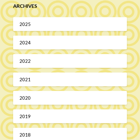
ARCHIVES
2025
2024
2022
2021
2020
2019
2018