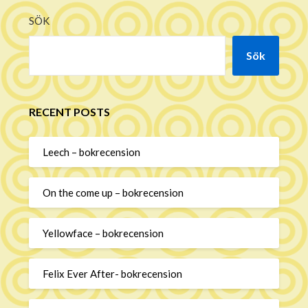
SÖK
Sök
RECENT POSTS
Leech – bokrecension
On the come up – bokrecension
Yellowface – bokrecension
Felix Ever After- bokrecension