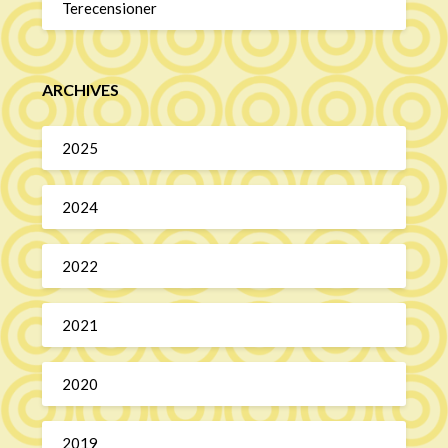
Terecensioner
ARCHIVES
2025
2024
2022
2021
2020
2019