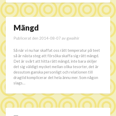
Mängd
Publicerat den
2014-08-07
av
gwaihir
Så när vi nu har skaffat oss rätt temperatur på teet
så är nästa steg att försöka skaffa sig rätt mängd.
Det är svårt att hitta rätt mängd, inte bara skiljer
det sig väldigt mycket mellan olika tesorter, det är
dessutom ganska personligt och relationen till
dragtid komplicerar det hela ännu mer. Som någon
slags…