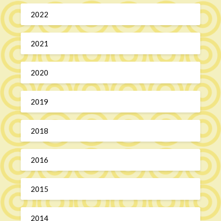
2022
2021
2020
2019
2018
2016
2015
2014