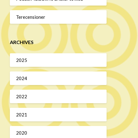
Terecensioner
ARCHIVES
2025
2024
2022
2021
2020