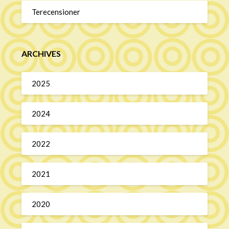
Terecensioner
ARCHIVES
2025
2024
2022
2021
2020