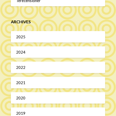
Terecensioner
ARCHIVES
2025
2024
2022
2021
2020
2019