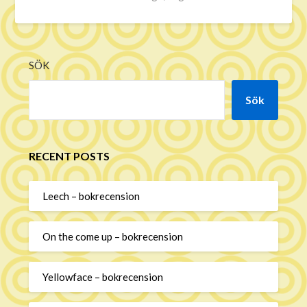
SÖK
Sök
RECENT POSTS
Leech – bokrecension
On the come up – bokrecension
Yellowface – bokrecension