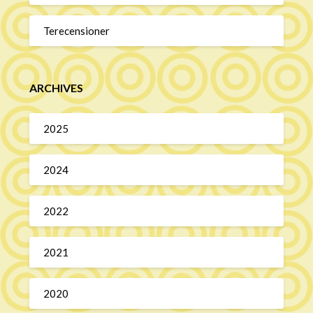
Terecensioner
ARCHIVES
2025
2024
2022
2021
2020