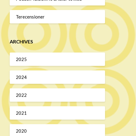
Terecensioner
ARCHIVES
2025
2024
2022
2021
2020