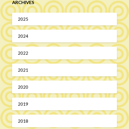
ARCHIVES
2025
2024
2022
2021
2020
2019
2018