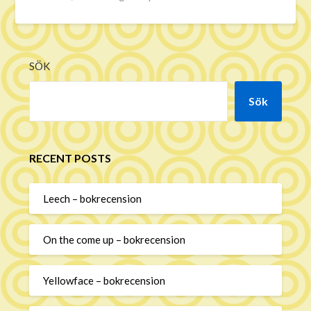
SÖK
Sök
RECENT POSTS
Leech – bokrecension
On the come up – bokrecension
Yellowface – bokrecension