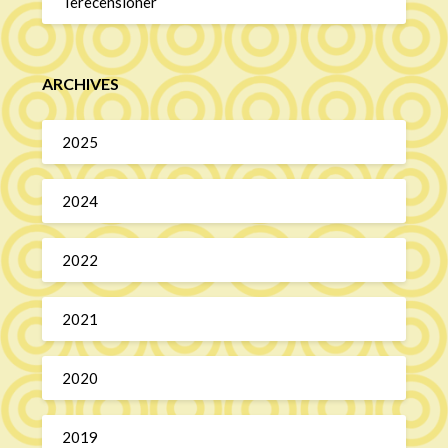
Terecensioner
ARCHIVES
2025
2024
2022
2021
2020
2019