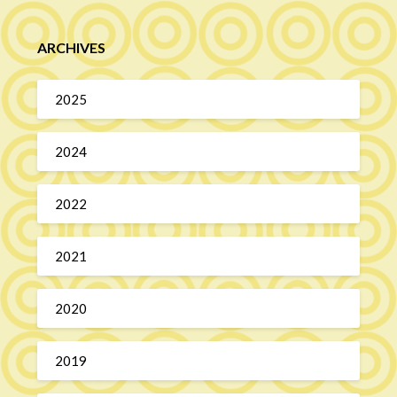
ARCHIVES
2025
2024
2022
2021
2020
2019