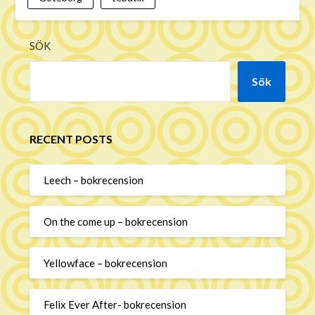
SÖK
Sök
RECENT POSTS
Leech – bokrecension
On the come up – bokrecension
Yellowface – bokrecension
Felix Ever After- bokrecension