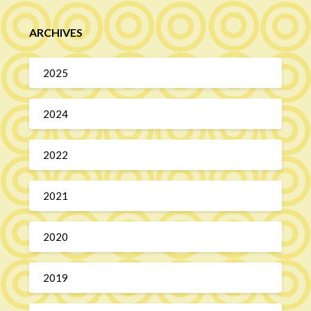
ARCHIVES
2025
2024
2022
2021
2020
2019