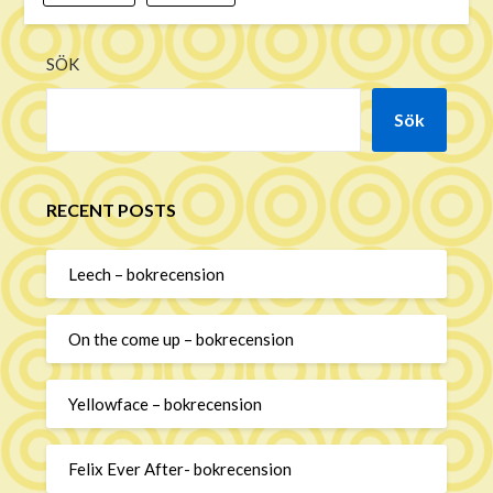
SÖK
Sök
RECENT POSTS
Leech – bokrecension
On the come up – bokrecension
Yellowface – bokrecension
Felix Ever After- bokrecension