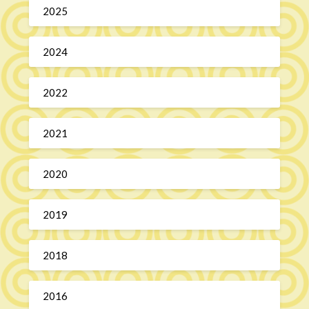
2025
2024
2022
2021
2020
2019
2018
2016