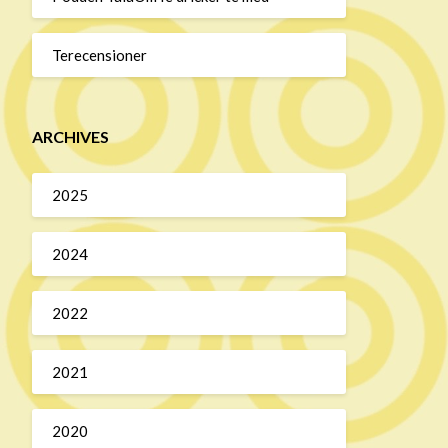
Terecensioner
ARCHIVES
2025
2024
2022
2021
2020