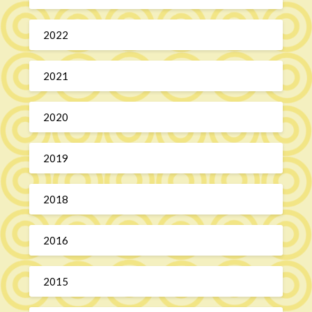
2022
2021
2020
2019
2018
2016
2015