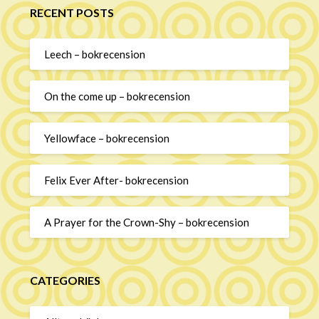
RECENT POSTS
Leech – bokrecension
On the come up – bokrecension
Yellowface – bokrecension
Felix Ever After- bokrecension
A Prayer for the Crown-Shy – bokrecension
CATEGORIES