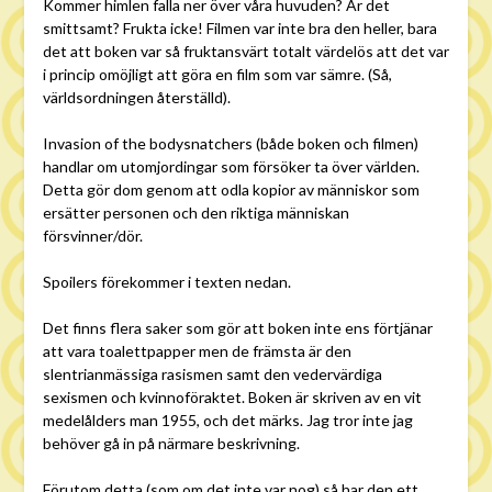
Kommer himlen falla ner över våra huvuden? Är det
smittsamt? Frukta icke! Filmen var inte bra den heller, bara
det att boken var så fruktansvärt totalt värdelös att det var
i princip omöjligt att göra en film som var sämre. (Så,
världsordningen återställd).
Invasion of the bodysnatchers (både boken och filmen)
handlar om utomjordingar som försöker ta över världen.
Detta gör dom genom att odla kopior av människor som
ersätter personen och den riktiga människan
försvinner/dör.
Spoilers förekommer i texten nedan.
Det finns flera saker som gör att boken inte ens förtjänar
att vara toalettpapper men de främsta är den
slentrianmässiga rasismen samt den vedervärdiga
sexismen och kvinnoföraktet. Boken är skriven av en vit
medelålders man 1955, och det märks. Jag tror inte jag
behöver gå in på närmare beskrivning.
Förutom detta (som om det inte var nog) så har den ett