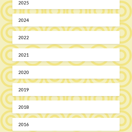
2025
2024
2022
2021
2020
2019
2018
2016