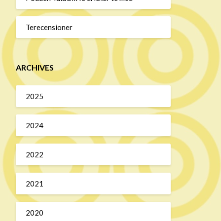
Terecensioner
ARCHIVES
2025
2024
2022
2021
2020