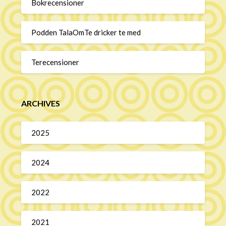
Bokrecensioner
Podden TalaOmTe dricker te med
Terecensioner
ARCHIVES
2025
2024
2022
2021