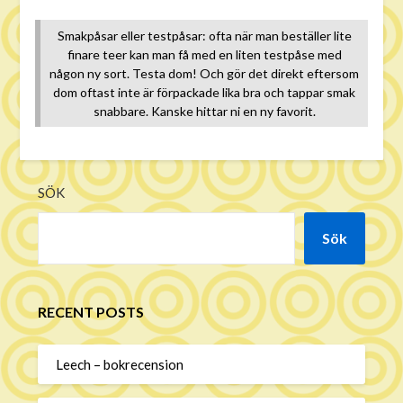
Smakpåsar eller testpåsar: ofta när man beställer lite
finare teer kan man få med en liten testpåse med
någon ny sort. Testa dom! Och gör det direkt eftersom
dom oftast inte är förpackade lika bra och tappar smak
snabbare. Kanske hittar ni en ny favorit.
SÖK
Sök
RECENT POSTS
Leech – bokrecension