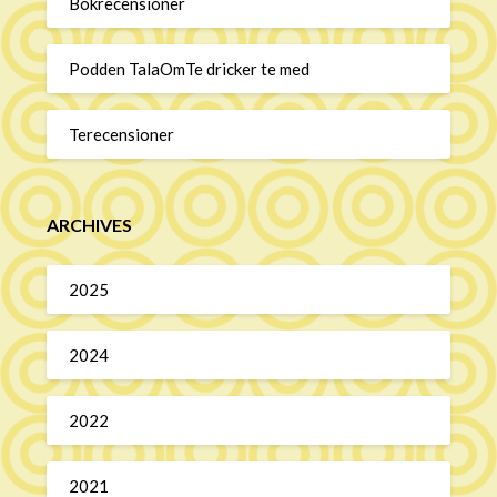
Bokrecensioner
Podden TalaOmTe dricker te med
Terecensioner
ARCHIVES
2025
2024
2022
2021