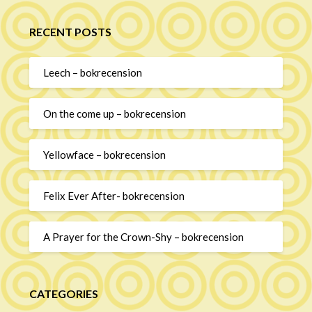
RECENT POSTS
Leech – bokrecension
On the come up – bokrecension
Yellowface – bokrecension
Felix Ever After- bokrecension
A Prayer for the Crown-Shy – bokrecension
CATEGORIES