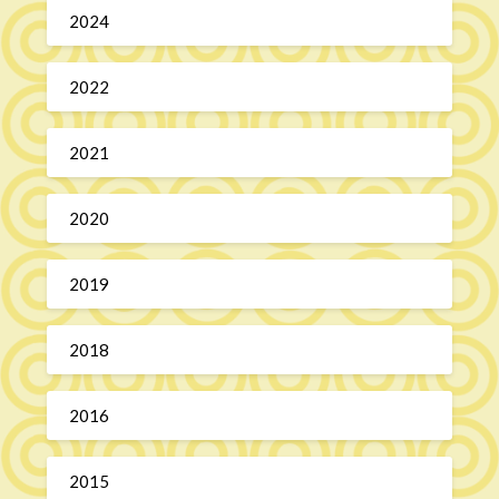
2024
2022
2021
2020
2019
2018
2016
2015