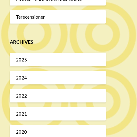
Terecensioner
ARCHIVES
2025
2024
2022
2021
2020