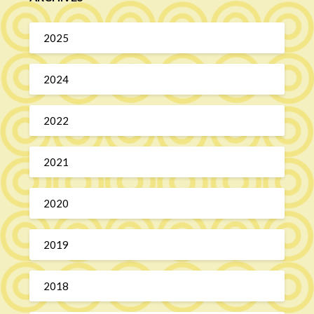
2025
2024
2022
2021
2020
2019
2018