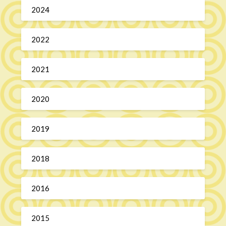
2024
2022
2021
2020
2019
2018
2016
2015