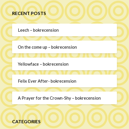
RECENT POSTS
Leech – bokrecension
On the come up – bokrecension
Yellowface – bokrecension
Felix Ever After- bokrecension
A Prayer for the Crown-Shy – bokrecension
CATEGORIES