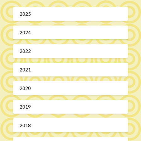
2025
2024
2022
2021
2020
2019
2018