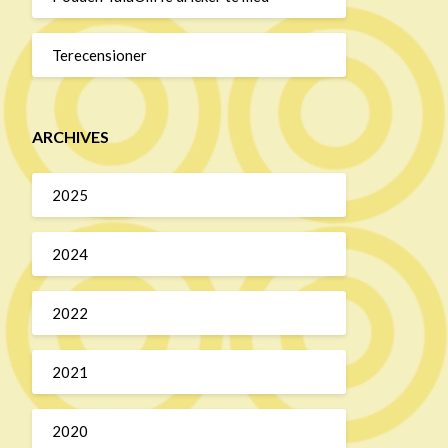
Terecensioner
ARCHIVES
2025
2024
2022
2021
2020