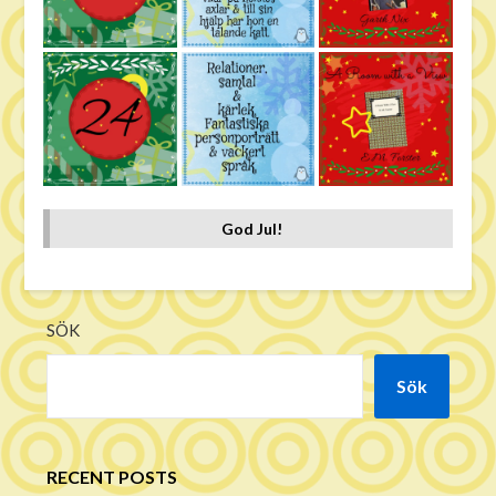
God Jul!
SÖK
Sök
RECENT POSTS