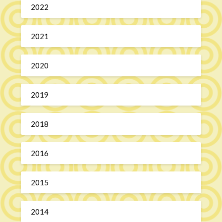
2022
2021
2020
2019
2018
2016
2015
2014