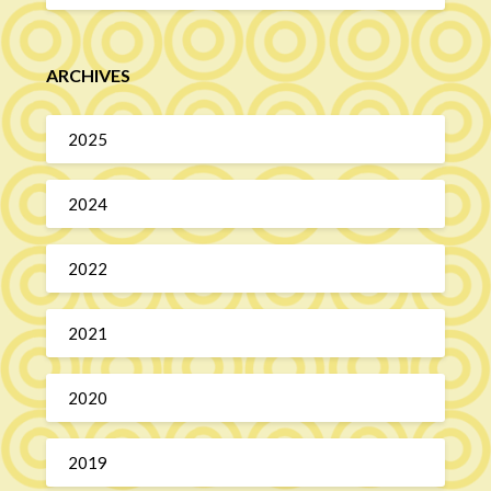
ARCHIVES
2025
2024
2022
2021
2020
2019