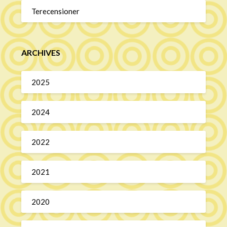
Terecensioner
ARCHIVES
2025
2024
2022
2021
2020