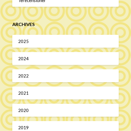
Terecensioner
ARCHIVES
2025
2024
2022
2021
2020
2019