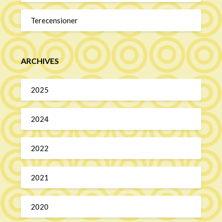
Terecensioner
ARCHIVES
2025
2024
2022
2021
2020