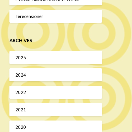
Terecensioner
ARCHIVES
2025
2024
2022
2021
2020