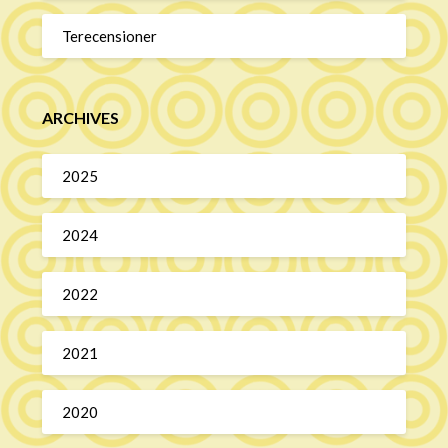
Terecensioner
ARCHIVES
2025
2024
2022
2021
2020