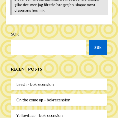
gillar det, men jag förstår inte grejen, skapar mest
dissonans hos mig.
SÖK
Sök
RECENT POSTS
Leech – bokrecension
On the come up – bokrecension
Yellowface – bokrecension