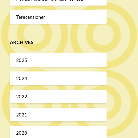
Terecensioner
ARCHIVES
2025
2024
2022
2021
2020