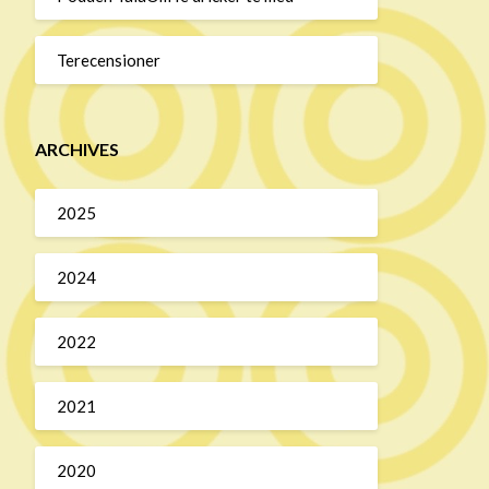
Terecensioner
ARCHIVES
2025
2024
2022
2021
2020