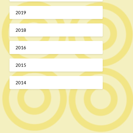
2019
2018
2016
2015
2014