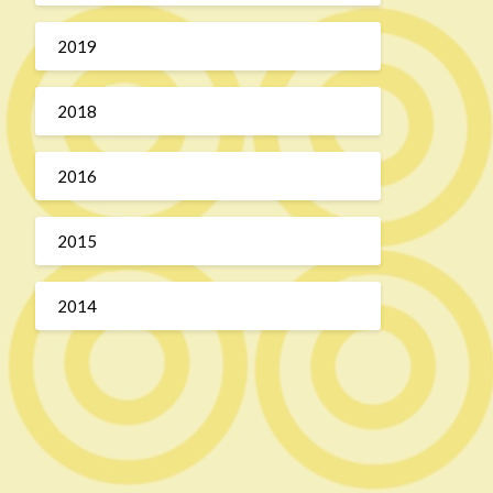
2019
2018
2016
2015
2014