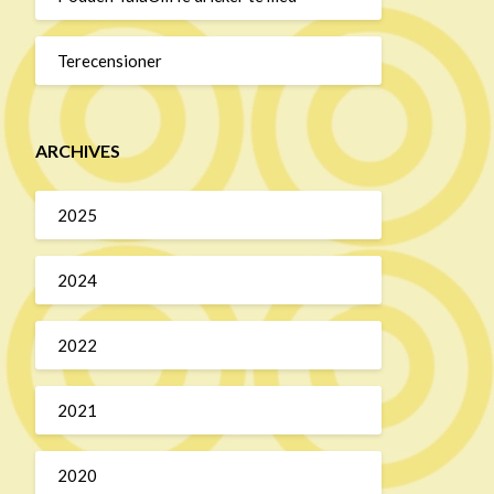
Terecensioner
ARCHIVES
2025
2024
2022
2021
2020