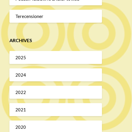
Terecensioner
ARCHIVES
2025
2024
2022
2021
2020