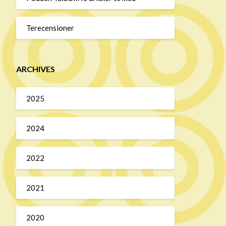
Terecensioner
ARCHIVES
2025
2024
2022
2021
2020